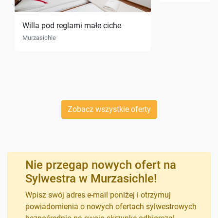
Willa pod reglami małe ciche
Murzasichle
Zobacz wszystkie oferty
Nie przegap nowych ofert na
Sylwestra w Murzasichle!
Wpisz swój adres e-mail poniżej i otrzymuj
powiadomienia o nowych ofertach sylwestrowych