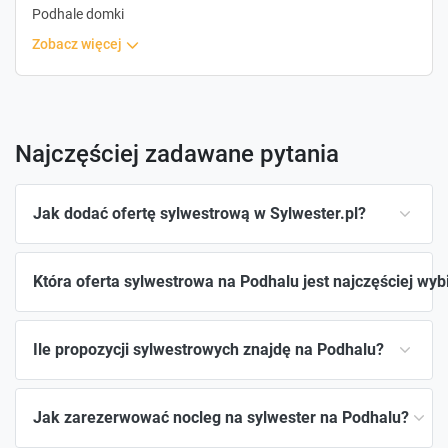
Podhale domki
zobacz więcej
Najczęściej zadawane pytania
Jak dodać ofertę sylwestrową w Sylwester.pl?
Która oferta sylwestrowa na Podhalu jest najczęściej wy
Ile propozycji sylwestrowych znajdę na Podhalu?
Jak zarezerwować nocleg na sylwester na Podhalu?