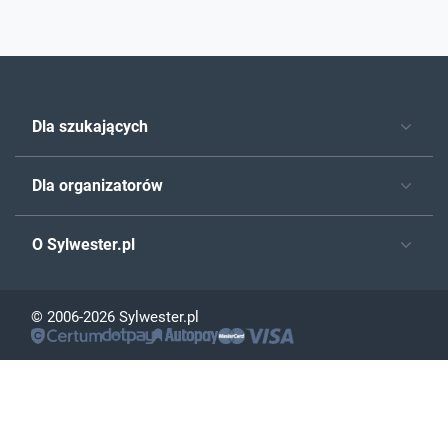
Dla szukających
Dla organizatorów
O Sylwester.pl
© 2006-2026 Sylwester.pl