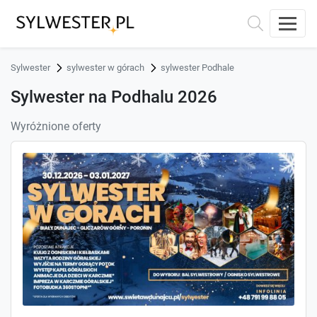
Sylwester
sylwester w górach
sylwester Podhale
Sylwester na Podhalu 2026
Wyróżnione oferty