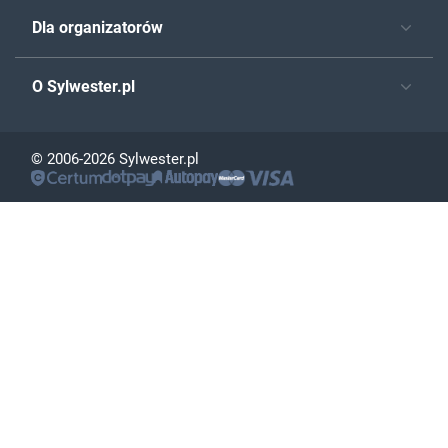
Dla organizatorów
O Sylwester.pl
© 2006-2026 Sylwester.pl