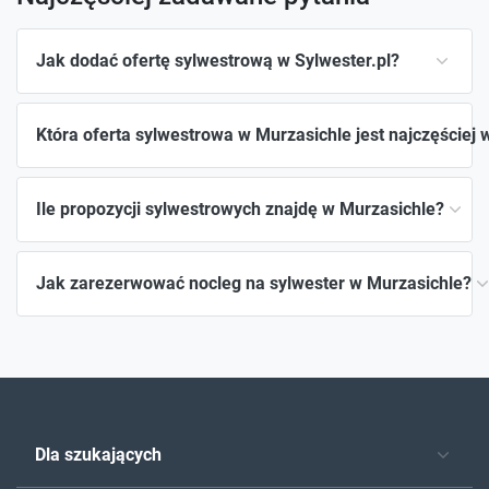
Jak dodać ofertę sylwestrową w Sylwester.pl?
Która oferta sylwestrowa w Murzasichle jest najczęściej
Ile propozycji sylwestrowych znajdę w Murzasichle?
Jak zarezerwować nocleg na sylwester w Murzasichle?
Dla szukających