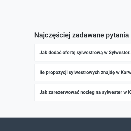
Najczęściej zadawane pytania
Jak dodać ofertę sylwestrową w Sylwester.
Ile propozycji sylwestrowych znajdę w Kar
Jak zarezerwować nocleg na sylwester w 