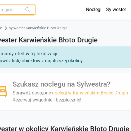
Noclegi
Sylwester
ze
sylwester Karwieńskie Błoto Drugie
ester Karwieńskie Błoto Drugie
 mamy ofert w tej lokalizacji.
awdź listę obiektów z najbliższej okolicy.
Szukasz noclegu na Sylwestra?
Sprawdź dostępne
noclegi w Karwieńskim Błocie Drugim.
Rezerwuj wygodnie i bezpiecznie!
ester w okolicy Karwieńskie Błoto Drugie