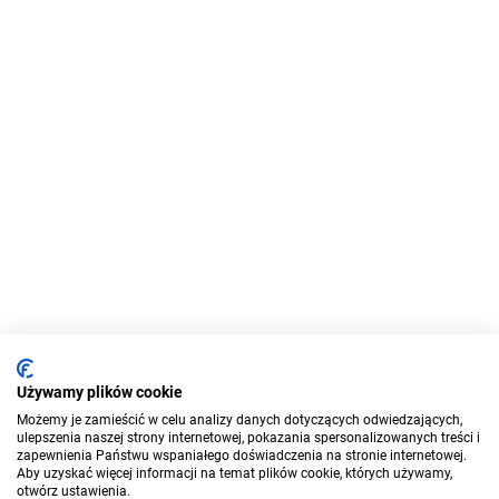
Używamy plików cookie
Możemy je zamieścić w celu analizy danych dotyczących odwiedzających,
ulepszenia naszej strony internetowej, pokazania spersonalizowanych treści i
zapewnienia Państwu wspaniałego doświadczenia na stronie internetowej.
Aby uzyskać więcej informacji na temat plików cookie, których używamy,
otwórz ustawienia.