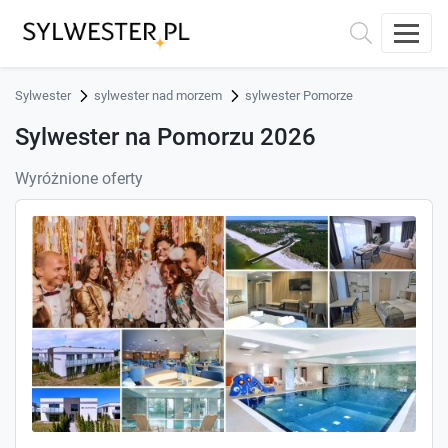
Sylwester
sylwester nad morzem
sylwester Pomorze
Sylwester na Pomorzu 2026
Wyróżnione oferty