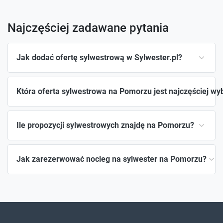
Najczęściej zadawane pytania
Jak dodać ofertę sylwestrową w Sylwester.pl?
Która oferta sylwestrowa na Pomorzu jest najczęściej wy
Ile propozycji sylwestrowych znajdę na Pomorzu?
Jak zarezerwować nocleg na sylwester na Pomorzu?