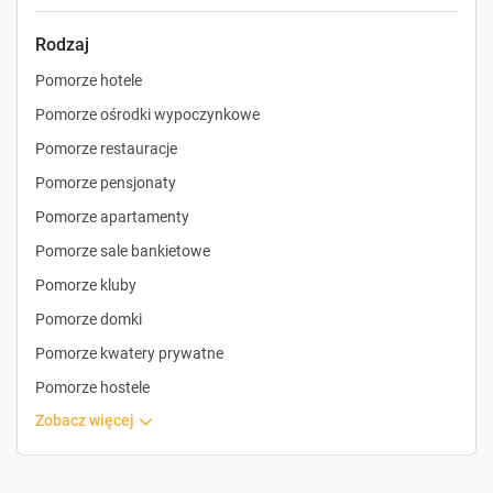
Rodzaj
Pomorze hotele
Pomorze ośrodki wypoczynkowe
Pomorze restauracje
Pomorze pensjonaty
Pomorze apartamenty
Pomorze sale bankietowe
Pomorze kluby
Pomorze domki
Pomorze kwatery prywatne
Pomorze hostele
zobacz więcej