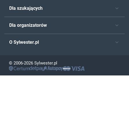
Dla szukających
Dla organizatorów
O Sylwester.pl
© 2006-2026 Sylwester.pl