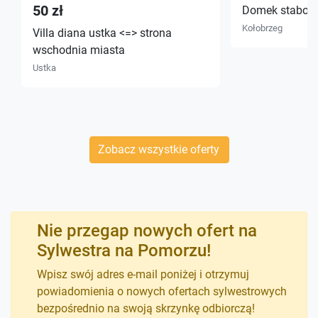
50 zł
Domek stabol
Kołobrzeg
Villa diana ustka <=> strona
wschodnia miasta
Ustka
Zobacz wszystkie oferty
Nie przegap nowych ofert na
Sylwestra na Pomorzu!
Wpisz swój adres e-mail poniżej i otrzymuj
powiadomienia o nowych ofertach sylwestrowych
bezpośrednio na swoją skrzynkę odbiorczą!