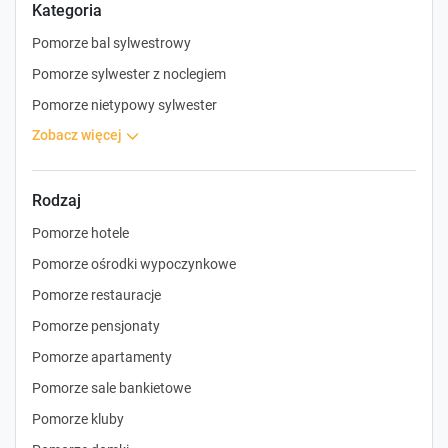
Kategoria
Pomorze bal sylwestrowy
Pomorze sylwester z noclegiem
Pomorze nietypowy sylwester
zobacz więcej
Rodzaj
Pomorze hotele
Pomorze ośrodki wypoczynkowe
Pomorze restauracje
Pomorze pensjonaty
Pomorze apartamenty
Pomorze sale bankietowe
Pomorze kluby