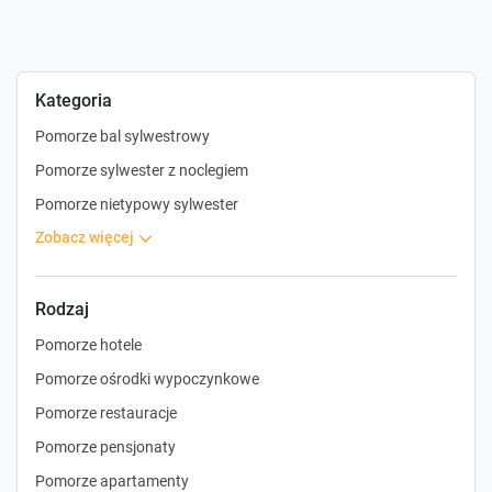
Kategoria
Pomorze bal sylwestrowy
Pomorze sylwester z noclegiem
Pomorze nietypowy sylwester
zobacz więcej
Rodzaj
Pomorze hotele
Pomorze ośrodki wypoczynkowe
Pomorze restauracje
Pomorze pensjonaty
Pomorze apartamenty