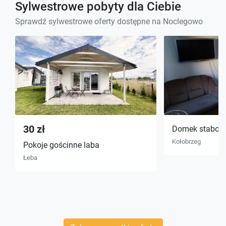
Sylwestrowe pobyty dla Ciebie
Sprawdź sylwestrowe oferty dostępne na Noclegowo
30 zł
Domek stabol
Kołobrzeg
Pokoje gościnne laba
Łeba