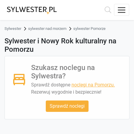
Sylwester
sylwester nad morzem
sylwester Pomorze
Sylwester i Nowy Rok kulturalny na
Pomorzu
Szukasz noclegu na
Sylwestra?
Sprawdź dostępne
noclegi na Pomorzu.
Rezerwuj wygodnie i bezpiecznie!
Sprawdź noclegi