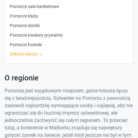
Pomorze sale bankietowe
Pomorze kluby
Pomorze domki
Pomorze kwatery prywatne
Pomorze hostele
zobacz więcej
O regionie
Pomorze jest wyjątkowym miejscem, gdzie historia łączy
się z teraźniejszością. Sylwester na Pomorzu z pewnością
zadowoli najbardziej wymagające osoby i najlepiej, aby nie
ograniczać się do hucznej imprezy sylwestrowej, ale
jednocześnie zachwycić się całym regionem. To przecież
tutaj, a konkretnie w Malborku znajduje się największy
gotycki zamek na świecie. jeżeli ktoś jeszcze nie był w tym