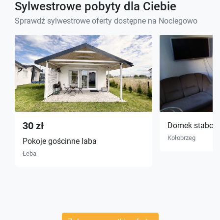
Sylwestrowe pobyty dla Ciebie
Sprawdź sylwestrowe oferty dostępne na Noclegowo
30 zł
Domek stabol
Kołobrzeg
Pokoje gościnne laba
Łeba