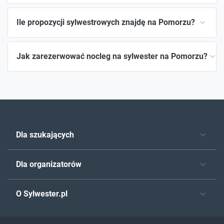
Ile propozycji sylwestrowych znajdę na Pomorzu?
Jak zarezerwować nocleg na sylwester na Pomorzu?
Dla szukających
Dla organizatorów
O Sylwester.pl