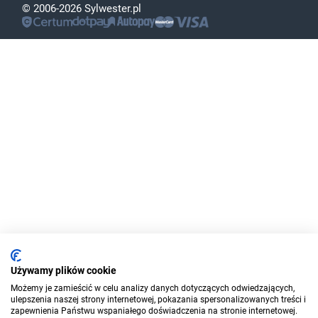
© 2006-2026 Sylwester.pl
Używamy plików cookie
Możemy je zamieścić w celu analizy danych dotyczących odwiedzających,
ulepszenia naszej strony internetowej, pokazania spersonalizowanych treści i
zapewnienia Państwu wspaniałego doświadczenia na stronie internetowej.