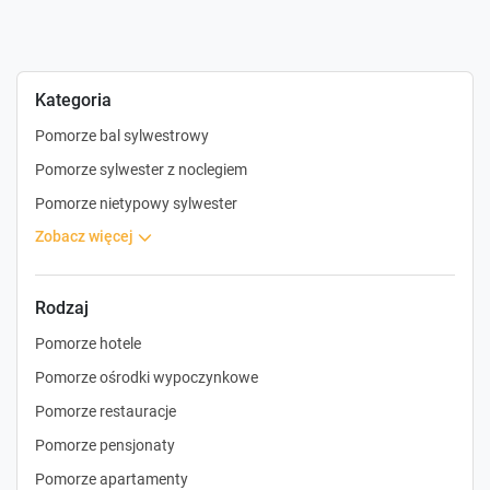
Kategoria
Pomorze bal sylwestrowy
Pomorze sylwester z noclegiem
Pomorze nietypowy sylwester
zobacz więcej
Rodzaj
Pomorze hotele
Pomorze ośrodki wypoczynkowe
Pomorze restauracje
Pomorze pensjonaty
Pomorze apartamenty