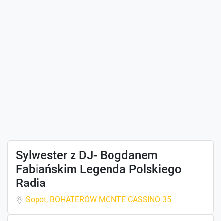
Sylwester z DJ- Bogdanem
Fabiańskim Legenda Polskiego
Radia
Sopot, BOHATERÓW MONTE CASSINO 35