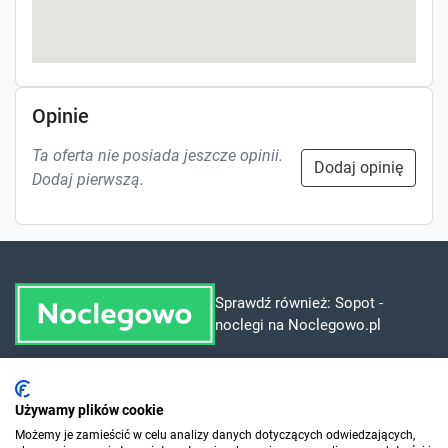
Opinie
Ta oferta nie posiada jeszcze opinii.
Dodaj opinię
Dodaj pierwszą.
Sprawdź również:
Sopot -
noclegi na Noclegowo.pl
Dla szukających
Używamy plików cookie
Możemy je zamieścić w celu analizy danych dotyczących odwiedzających,