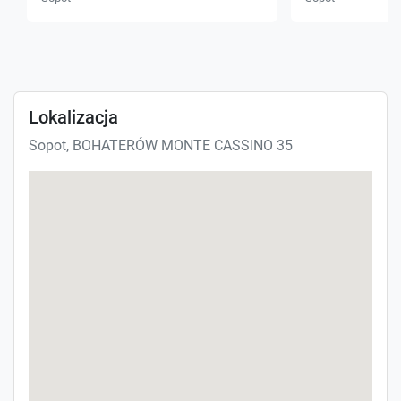
Lokalizacja
Sopot, BOHATERÓW MONTE CASSINO 35