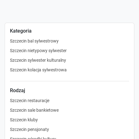
Kategoria
Szczecin bal sylwestrowy
Szczecin nietypowy sylwester
Szczecin sylwester kulturalny
Szczecin kolacja sylwestrowa
Rodzaj
Szczecin restauracje
Szczecin sale bankietowe
Szczecin kluby
Szczecin pensjonaty