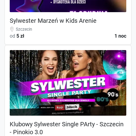
Sylwester Marzeń w Kids Arenie
Szczecin
od
5 zł
1 noc
Klubowy Sylwester Single PArty - Szczecin
- Pinokio 3.0