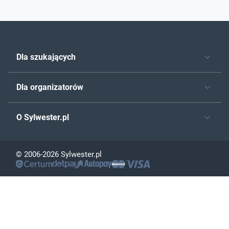
Dla szukających
Dla organizatorów
O Sylwester.pl
© 2006-2026 Sylwester.pl