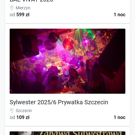
Mierzyn
od
599 zł
1 noc
Sylwester 2025/6 Prywatka Szczecin
Szczecin
od
109 zł
1 noc