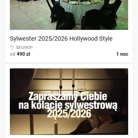
Sylwester 2025/2026 Hollywood Style
Szczecin
od
490 zł
1 noc