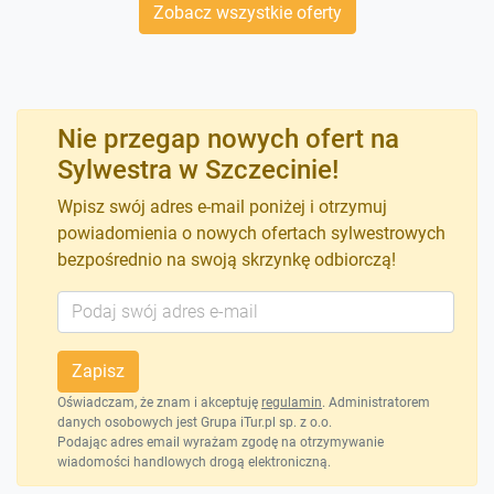
Zobacz wszystkie oferty
Nie przegap nowych ofert na
Sylwestra w Szczecinie!
Wpisz swój adres e-mail poniżej i otrzymuj
powiadomienia o nowych ofertach sylwestrowych
bezpośrednio na swoją skrzynkę odbiorczą!
Zapisz
Oświadczam, że znam i akceptuję
regulamin
. Administratorem
danych osobowych jest Grupa iTur.pl sp. z o.o.
Podając adres email wyrażam zgodę na otrzymywanie
wiadomości handlowych drogą elektroniczną.