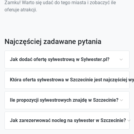
Zamku! Warto się udać do tego miasta i zobaczyć ile
oferuje atrakcji.
Najczęściej zadawane pytania
Jak dodać ofertę sylwestrową w Sylwester.pl?
Która oferta sylwestrowa w Szczecinie jest najczęściej w
Ile propozycji sylwestrowych znajdę w Szczecinie?
Jak zarezerwować nocleg na sylwester w Szczecinie?