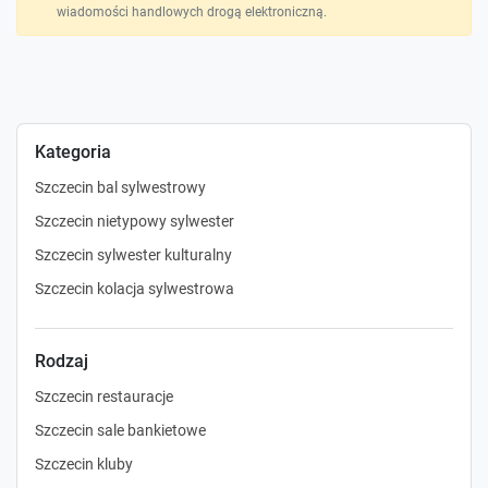
wiadomości handlowych drogą elektroniczną.
Kategoria
Szczecin bal sylwestrowy
Szczecin nietypowy sylwester
Szczecin sylwester kulturalny
Szczecin kolacja sylwestrowa
Rodzaj
Szczecin restauracje
Szczecin sale bankietowe
Szczecin kluby