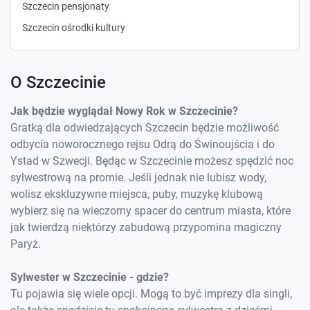
Szczecin pensjonaty
Szczecin ośrodki kultury
O Szczecinie
Jak będzie wyglądał Nowy Rok w Szczecinie?
Gratką dla odwiedzających Szczecin będzie możliwość
odbycia noworocznego rejsu Odrą do Świnoujścia i do
Ystad w Szwecji. Będąc w Szczecinie możesz spędzić noc
sylwestrową na promie. Jeśli jednak nie lubisz wody,
wolisz ekskluzywne miejsca, puby, muzykę klubową
wybierz się na wieczorny spacer do centrum miasta, które
jak twierdzą niektórzy zabudową przypomina magiczny
Paryż.
Sylwester w Szczecinie - gdzie?
Tu pojawia się wiele opcji. Mogą to być imprezy dla singli,