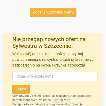
Zobacz wszystkie oferty
Nie przegap nowych ofert na
Sylwestra w Szczecinie!
Wpisz swój adres e-mail poniżej i otrzymuj
powiadomienia o nowych ofertach sylwestrowych
bezpośrednio na swoją skrzynkę odbiorczą!
Zapisz
Oświadczam, że znam i akceptuję
regulamin
. Administratorem
danych osobowych jest Grupa iTur.pl sp. z o.o.
Podając adres email wyrażam zgodę na otrzymywanie