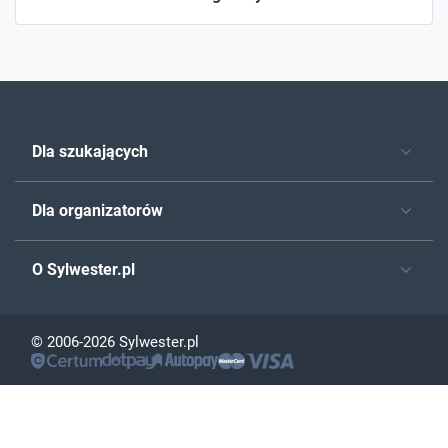
Dla szukających
Dla organizatorów
O Sylwester.pl
© 2006-2026 Sylwester.pl