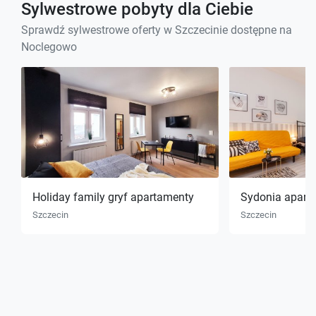
Sylwestrowe pobyty dla Ciebie
Sprawdź sylwestrowe oferty w Szczecinie dostępne na
Noclegowo
Holiday family gryf apartamenty
Sydonia apart
Szczecin
Szczecin