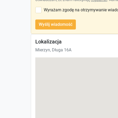
Wyrażam zgodę na otrzymywanie wiado
Wyślij wiadomość
Lokalizacja
Mierzyn, Długa 16A