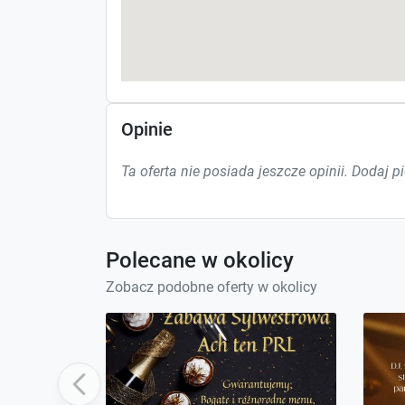
Opinie
Ta oferta nie posiada jeszcze opinii. Dodaj p
Polecane w okolicy
Zobacz podobne oferty w okolicy
Previous