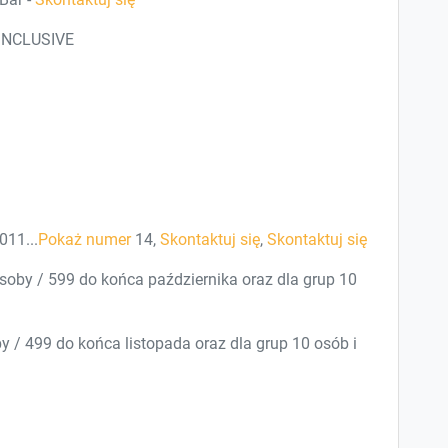
INCLUSIVE
011...
Pokaż numer
14,
Skontaktuj się
,
Skontaktuj się
soby / 599 do końca października oraz dla grup 10
 / 499 do końca listopada oraz dla grup 10 osób i