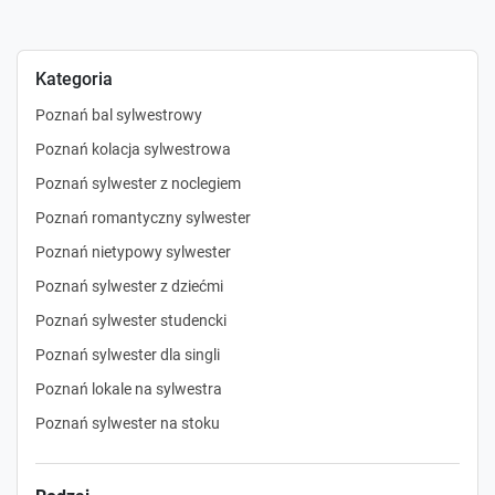
Kategoria
Poznań bal sylwestrowy
Poznań kolacja sylwestrowa
Poznań sylwester z noclegiem
Poznań romantyczny sylwester
Poznań nietypowy sylwester
Poznań sylwester z dziećmi
Poznań sylwester studencki
Poznań sylwester dla singli
Poznań lokale na sylwestra
Poznań sylwester na stoku