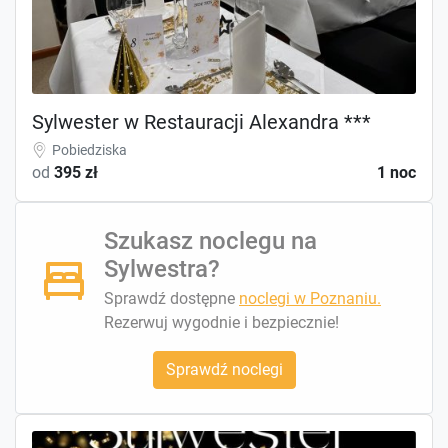
Sylwester w Restauracji Alexandra ***
Pobiedziska
od
395 zł
1 noc
Szukasz noclegu na
Sylwestra?
Sprawdź dostępne
noclegi w Poznaniu.
Rezerwuj wygodnie i bezpiecznie!
Sprawdź noclegi