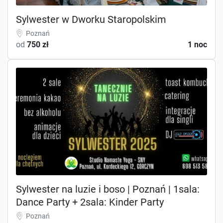
Sylwester w Dworku Staropolskim
Poznań
od
750 zł
1 noc
Sylwester na luzie i boso | Poznań | 1sala:
Dance Party + 2sala: Kinder Party
Poznań