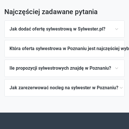
Najczęściej zadawane pytania
Jak dodać ofertę sylwestrową w Sylwester.pl?
Która oferta sylwestrowa w Poznaniu jest najczęściej wy
Ile propozycji sylwestrowych znajdę w Poznaniu?
Jak zarezerwować nocleg na sylwester w Poznaniu?