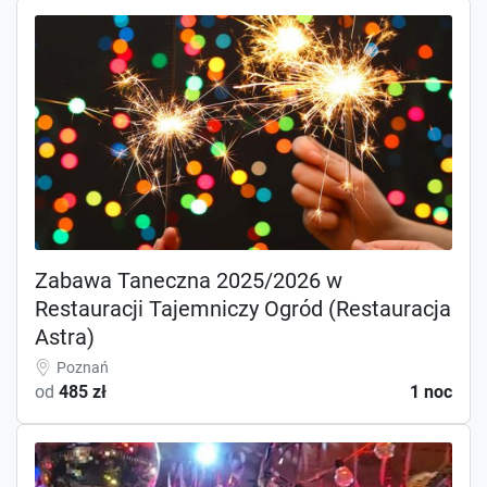
Zabawa Taneczna 2025/2026 w
Restauracji Tajemniczy Ogród (Restauracja
Astra)
Poznań
od
485 zł
1 noc