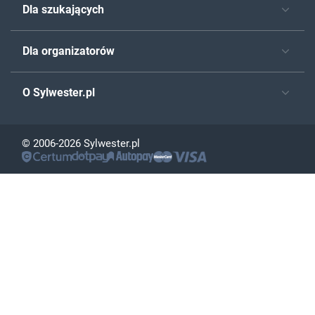
Dla szukających
Dla organizatorów
O Sylwester.pl
© 2006-2026 Sylwester.pl