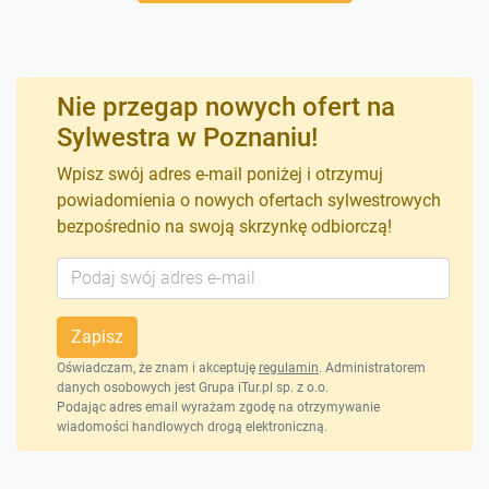
Nie przegap nowych ofert na
Sylwestra w Poznaniu!
Wpisz swój adres e-mail poniżej i otrzymuj
powiadomienia o nowych ofertach sylwestrowych
bezpośrednio na swoją skrzynkę odbiorczą!
Zapisz
Oświadczam, że znam i akceptuję
regulamin
. Administratorem
danych osobowych jest Grupa iTur.pl sp. z o.o.
Podając adres email wyrażam zgodę na otrzymywanie
wiadomości handlowych drogą elektroniczną.