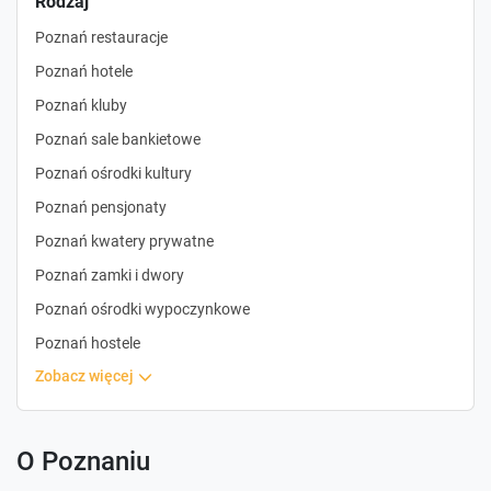
Rodzaj
Poznań restauracje
Poznań hotele
Poznań kluby
Poznań sale bankietowe
Poznań ośrodki kultury
Poznań pensjonaty
Poznań kwatery prywatne
Poznań zamki i dwory
Poznań ośrodki wypoczynkowe
Poznań hostele
zobacz więcej
O Poznaniu