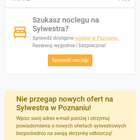
Szukasz noclegu na
Sylwestra?
Sprawdź dostępne
noclegi w Poznaniu.
Rezerwuj wygodnie i bezpiecznie!
Sprawdź noclegi
Nie przegap nowych ofert na
Sylwestra w Poznaniu!
Wpisz swój adres e-mail poniżej i otrzymuj
powiadomienia o nowych ofertach sylwestrowych
bezpośrednio na swoją skrzynkę odbiorczą!