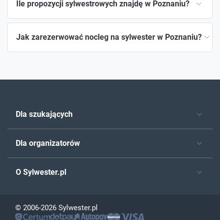
Ile propozycji sylwestrowych znajdę w Poznaniu?
Jak zarezerwować nocleg na sylwester w Poznaniu?
Dla szukających
Dla organizatorów
O Sylwester.pl
© 2006-2026 Sylwester.pl