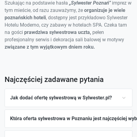
Szukając na podstawie hasła
„Sylwester Poznań”
imprez w
tym mieście, od razu zauważymy, że
organizuje je wiele
poznańskich hoteli
, dostępny jest przykładowo Sylwester
Hotelu Moderno, czy zabawy w hotelach SPA. Czeka tam
na gości
prawdziwa sylwestrowa uczta,
pełen
profesjonalny serwis i dekoracja sali balowej w motywy
związane z tym wyjątkowym dniem roku.
Najczęściej zadawane pytania
Jak dodać ofertę sylwestrową w Sylwester.pl?
Która oferta sylwestrowa w Poznaniu jest najczęściej wy