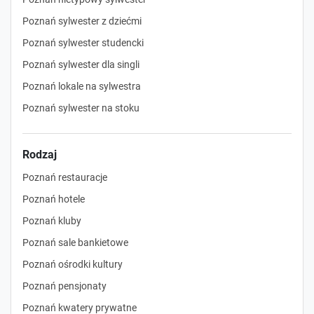
Poznań sylwester z dziećmi
Poznań sylwester studencki
Poznań sylwester dla singli
Poznań lokale na sylwestra
Poznań sylwester na stoku
Rodzaj
Poznań restauracje
Poznań hotele
Poznań kluby
Poznań sale bankietowe
Poznań ośrodki kultury
Poznań pensjonaty
Poznań kwatery prywatne