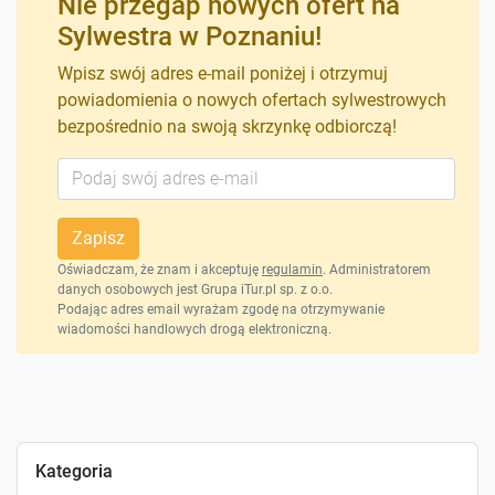
Nie przegap nowych ofert na
Sylwestra w Poznaniu!
Wpisz swój adres e-mail poniżej i otrzymuj
powiadomienia o nowych ofertach sylwestrowych
bezpośrednio na swoją skrzynkę odbiorczą!
Zapisz
Oświadczam, że znam i akceptuję
regulamin
. Administratorem
danych osobowych jest Grupa iTur.pl sp. z o.o.
Podając adres email wyrażam zgodę na otrzymywanie
wiadomości handlowych drogą elektroniczną.
Kategoria