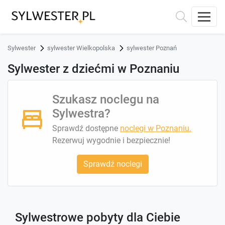
Sylwester
sylwester Wielkopolska
sylwester Poznań
Sylwester z dziećmi w Poznaniu
Szukasz noclegu na
Sylwestra?
Sprawdź dostępne
noclegi w Poznaniu.
Rezerwuj wygodnie i bezpiecznie!
Sprawdź noclegi
Sylwestrowe pobyty dla Ciebie