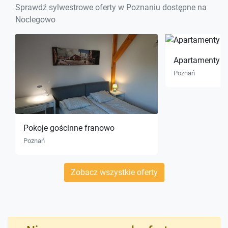
Sprawdź sylwestrowe oferty w Poznaniu dostępne na
Noclegowo
Apartamenty d
Poznań
Pokoje gościnne franowo
Poznań
Zobacz wszystkie oferty