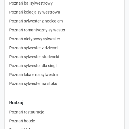
Poznań bal sylwestrowy
Poznań kolacja sylwestrowa
Poznań sylwester z noclegiem
Poznań romantyczny sylwester
Poznań nietypowy sylwester
Poznań sylwester z dziećmi
Poznań sylwester studencki
Poznań sylwester dla singli
Poznań lokale na sylwestra
Poznań sylwester na stoku
Rodzaj
Poznań restauracje
Poznań hotele