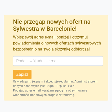
Nie przegap nowych ofert na
Sylwestra w Barcelonie!
Wpisz swój adres e-mail poniżej i otrzymuj
powiadomienia o nowych ofertach sylwestrowych
bezpośrednio na swoją skrzynkę odbiorczą!
Zapisz
Oświadczam, że znam i akceptuję
regulamin
. Administratorem
danych osobowych jest Grupa iTur.pl sp. z o.o.
Podając adres email wyrażam zgodę na otrzymywanie
wiadomości handlowych drogą elektroniczną.