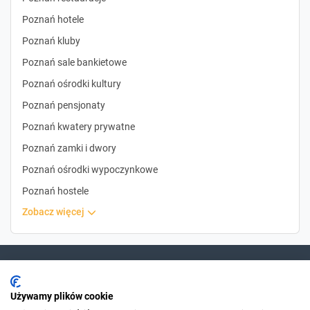
Poznań hotele
Poznań kluby
Poznań sale bankietowe
Poznań ośrodki kultury
Poznań pensjonaty
Poznań kwatery prywatne
Poznań zamki i dwory
Poznań ośrodki wypoczynkowe
Poznań hostele
zobacz więcej
Dla szukających
Używamy plików cookie