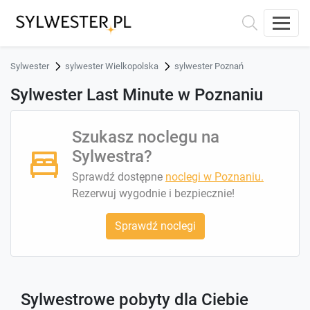
Sylwester
sylwester Wielkopolska
sylwester Poznań
Sylwester Last Minute w Poznaniu
Szukasz noclegu na
Sylwestra?
Sprawdź dostępne
noclegi w Poznaniu.
Rezerwuj wygodnie i bezpiecznie!
Sprawdź noclegi
Sylwestrowe pobyty dla Ciebie