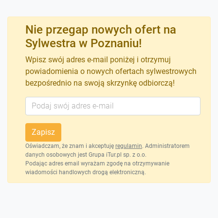
Nie przegap nowych ofert na
Sylwestra w Poznaniu!
Wpisz swój adres e-mail poniżej i otrzymuj
powiadomienia o nowych ofertach sylwestrowych
bezpośrednio na swoją skrzynkę odbiorczą!
Zapisz
Oświadczam, że znam i akceptuję
regulamin
. Administratorem
danych osobowych jest Grupa iTur.pl sp. z o.o.
Podając adres email wyrażam zgodę na otrzymywanie
wiadomości handlowych drogą elektroniczną.