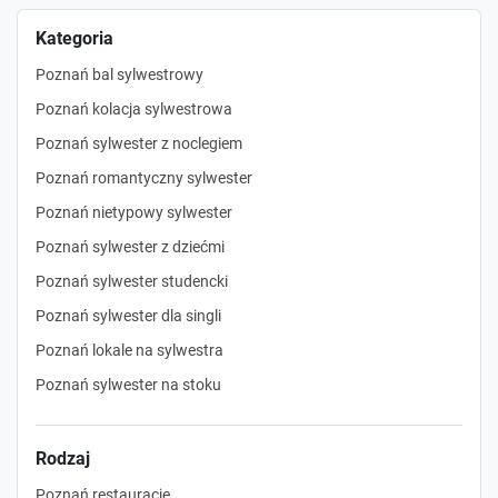
Kategoria
Poznań bal sylwestrowy
Poznań kolacja sylwestrowa
Poznań sylwester z noclegiem
Poznań romantyczny sylwester
Poznań nietypowy sylwester
Poznań sylwester z dziećmi
Poznań sylwester studencki
Poznań sylwester dla singli
Poznań lokale na sylwestra
Poznań sylwester na stoku
Rodzaj
Poznań restauracje