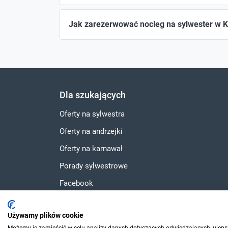
Jak zarezerwować nocleg na sylwester w 
Dla szukających
Oferty na sylwestra
Oferty na andrzejki
Oferty na karnawał
Porady sylwestrowe
Facebook
Instagram
Używamy plików cookie
YouTube