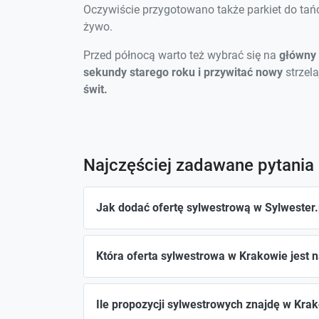
Oczywiście przygotowano także parkiet do tań
żywo.
Przed północą warto też wybrać się na
główny 
sekundy starego roku i przywitać nowy
strzel
świt.
Najczęściej zadawane pytania
Jak dodać ofertę sylwestrową w Sylwester.
Która oferta sylwestrowa w Krakowie jest 
Ile propozycji sylwestrowych znajdę w Kra