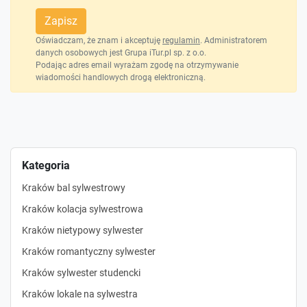
Zapisz
Oświadczam, że znam i akceptuję
regulamin
. Administratorem
danych osobowych jest Grupa iTur.pl sp. z o.o.
Podając adres email wyrażam zgodę na otrzymywanie
wiadomości handlowych drogą elektroniczną.
Kategoria
Kraków bal sylwestrowy
Kraków kolacja sylwestrowa
Kraków nietypowy sylwester
Kraków romantyczny sylwester
Kraków sylwester studencki
Kraków lokale na sylwestra