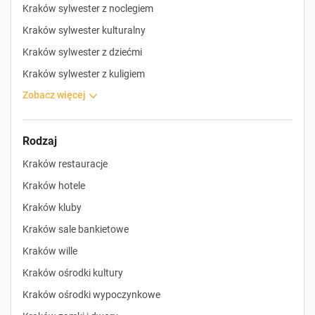
Kraków sylwester z noclegiem
Kraków sylwester kulturalny
Kraków sylwester z dziećmi
Kraków sylwester z kuligiem
zobacz więcej
Rodzaj
Kraków restauracje
Kraków hotele
Kraków kluby
Kraków sale bankietowe
Kraków wille
Kraków ośrodki kultury
Kraków ośrodki wypoczynkowe