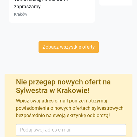
zapraszamy
Kraków
Zobacz wszystkie oferty
Nie przegap nowych ofert na
Sylwestra w Krakowie!
Wpisz swój adres e-mail poniżej i otrzymuj
powiadomienia o nowych ofertach sylwestrowych
bezpośrednio na swoją skrzynkę odbiorczą!