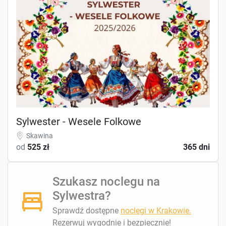
Sylwester - Wesele Folkowe
Skawina
od
525 zł
365 dni
Szukasz noclegu na
Sylwestra?
Sprawdź dostępne
noclegi w Krakowie.
Rezerwuj wygodnie i bezpiecznie!