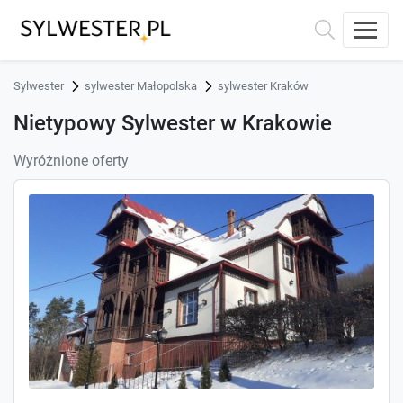
Sylwester
sylwester Małopolska
sylwester Kraków
Nietypowy Sylwester w Krakowie
Wyróżnione oferty