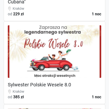
Cubana"
Kraków
od
229 zł
1 noc
Sylwester Polskie Wesele 8.0
Kraków
od
385 zł
1 noc