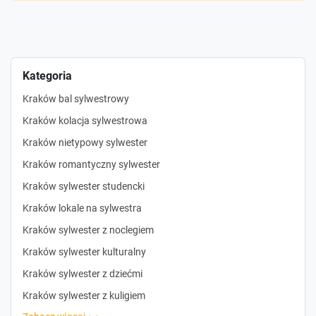
Kategoria
Kraków bal sylwestrowy
Kraków kolacja sylwestrowa
Kraków nietypowy sylwester
Kraków romantyczny sylwester
Kraków sylwester studencki
Kraków lokale na sylwestra
Kraków sylwester z noclegiem
Kraków sylwester kulturalny
Kraków sylwester z dziećmi
Kraków sylwester z kuligiem