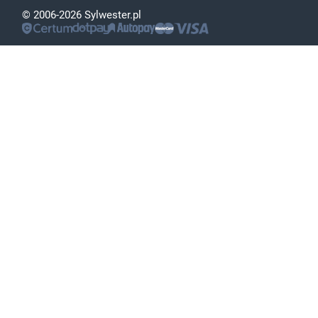
© 2006-2026 Sylwester.pl