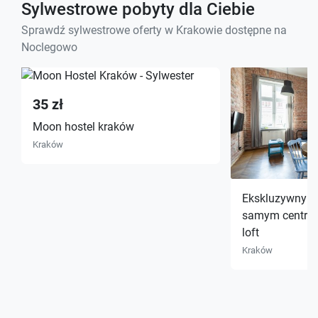
Sylwestrowe pobyty dla Ciebie
Sprawdź sylwestrowe oferty w Krakowie dostępne na
Noclegowo
35 zł
Moon hostel kraków
Kraków
Ekskluzywny a
samym centrum
loft
Kraków