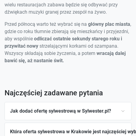
wielu restauracjach zabawa będzie się odbywać przy
dźwiękach muzyki granej przez zespół na żywo.
Przed północą warto też wybrać się na
główny plac miasta
,
gdzie co roku tłumnie zbierają się mieszkańcy i przyjezdni,
aby wspólnie
odliczać ostatnie sekundy starego roku i
przywitać nowy
strzelającymi korkami od szampana.
Wszyscy składają sobie życzenia, a potem
wracają dalej
bawić się, aż nastanie świt.
Najczęściej zadawane pytania
Jak dodać ofertę sylwestrową w Sylwester.pl?
Która oferta sylwestrowa w Krakowie jest najczęściej wy