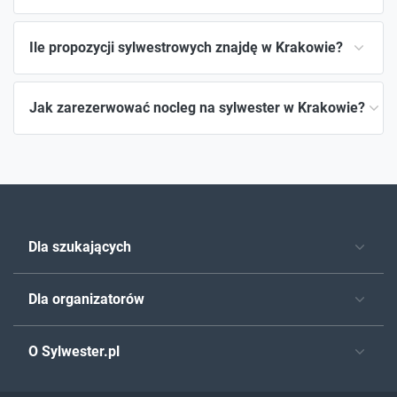
Ile propozycji sylwestrowych znajdę w Krakowie?
Jak zarezerwować nocleg na sylwester w Krakowie?
Dla szukających
Dla organizatorów
O Sylwester.pl