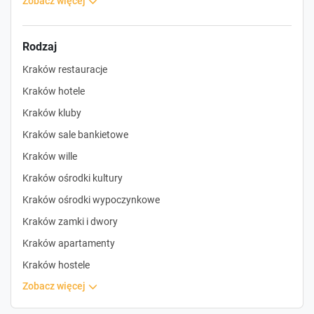
zobacz więcej
Rodzaj
Kraków restauracje
Kraków hotele
Kraków kluby
Kraków sale bankietowe
Kraków wille
Kraków ośrodki kultury
Kraków ośrodki wypoczynkowe
Kraków zamki i dwory
Kraków apartamenty
Kraków hostele
zobacz więcej