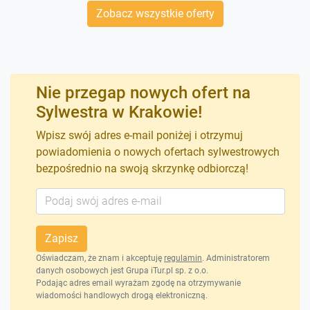
Zobacz wszystkie oferty
Nie przegap nowych ofert na
Sylwestra w Krakowie!
Wpisz swój adres e-mail poniżej i otrzymuj
powiadomienia o nowych ofertach sylwestrowych
bezpośrednio na swoją skrzynkę odbiorczą!
Zapisz
Oświadczam, że znam i akceptuję
regulamin
. Administratorem
danych osobowych jest Grupa iTur.pl sp. z o.o.
Podając adres email wyrażam zgodę na otrzymywanie
wiadomości handlowych drogą elektroniczną.