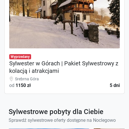
Wyprzedany
Sylwester w Górach | Pakiet Sylwestrowy z
kolacją i atrakcjami
Srebrna Góra
od
1150 zł
5 dni
Sylwestrowe pobyty dla Ciebie
Sprawdź sylwestrowe oferty dostępne na Noclegowo