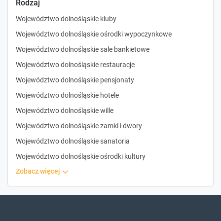
Rodzaj
Województwo dolnośląskie kluby
Województwo dolnośląskie ośrodki wypoczynkowe
Województwo dolnośląskie sale bankietowe
Województwo dolnośląskie restauracje
Województwo dolnośląskie pensjonaty
Województwo dolnośląskie hotele
Województwo dolnośląskie wille
Województwo dolnośląskie zamki i dwory
Województwo dolnośląskie sanatoria
Województwo dolnośląskie ośrodki kultury
zobacz więcej