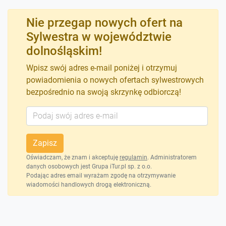
Nie przegap nowych ofert na
Sylwestra w województwie
dolnośląskim!
Wpisz swój adres e-mail poniżej i otrzymuj
powiadomienia o nowych ofertach sylwestrowych
bezpośrednio na swoją skrzynkę odbiorczą!
Zapisz
Oświadczam, że znam i akceptuję
regulamin
. Administratorem
danych osobowych jest Grupa iTur.pl sp. z o.o.
Podając adres email wyrażam zgodę na otrzymywanie
wiadomości handlowych drogą elektroniczną.