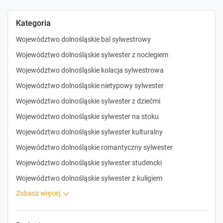
Kategoria
Województwo dolnośląskie bal sylwestrowy
Województwo dolnośląskie sylwester z noclegiem
Województwo dolnośląskie kolacja sylwestrowa
Województwo dolnośląskie nietypowy sylwester
Województwo dolnośląskie sylwester z dziećmi
Województwo dolnośląskie sylwester na stoku
Województwo dolnośląskie sylwester kulturalny
Województwo dolnośląskie romantyczny sylwester
Województwo dolnośląskie sylwester studencki
Województwo dolnośląskie sylwester z kuligiem
zobacz więcej