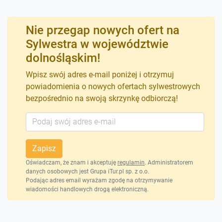
Nie przegap nowych ofert na
Sylwestra w województwie
dolnośląskim!
Wpisz swój adres e-mail poniżej i otrzymuj
powiadomienia o nowych ofertach sylwestrowych
bezpośrednio na swoją skrzynkę odbiorczą!
Zapisz
Oświadczam, że znam i akceptuję
regulamin
. Administratorem
danych osobowych jest Grupa iTur.pl sp. z o.o.
Podając adres email wyrażam zgodę na otrzymywanie
wiadomości handlowych drogą elektroniczną.