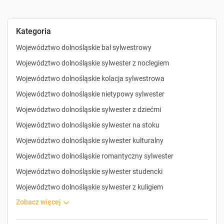
Kategoria
Województwo dolnośląskie bal sylwestrowy
Województwo dolnośląskie sylwester z noclegiem
Województwo dolnośląskie kolacja sylwestrowa
Województwo dolnośląskie nietypowy sylwester
Województwo dolnośląskie sylwester z dziećmi
Województwo dolnośląskie sylwester na stoku
Województwo dolnośląskie sylwester kulturalny
Województwo dolnośląskie romantyczny sylwester
Województwo dolnośląskie sylwester studencki
Województwo dolnośląskie sylwester z kuligiem
zobacz więcej