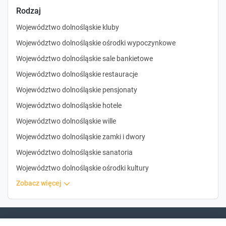
Rodzaj
Województwo dolnośląskie kluby
Województwo dolnośląskie ośrodki wypoczynkowe
Województwo dolnośląskie sale bankietowe
Województwo dolnośląskie restauracje
Województwo dolnośląskie pensjonaty
Województwo dolnośląskie hotele
Województwo dolnośląskie wille
Województwo dolnośląskie zamki i dwory
Województwo dolnośląskie sanatoria
Województwo dolnośląskie ośrodki kultury
zobacz więcej