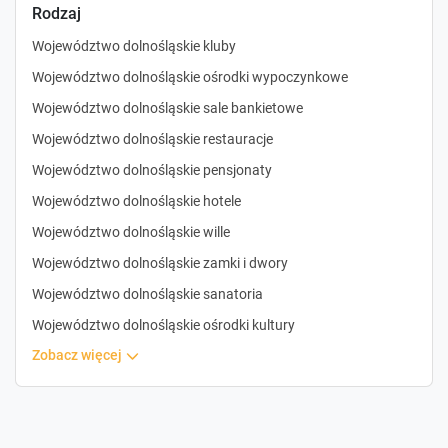
Rodzaj
Województwo dolnośląskie kluby
Województwo dolnośląskie ośrodki wypoczynkowe
Województwo dolnośląskie sale bankietowe
Województwo dolnośląskie restauracje
Województwo dolnośląskie pensjonaty
Województwo dolnośląskie hotele
Województwo dolnośląskie wille
Województwo dolnośląskie zamki i dwory
Województwo dolnośląskie sanatoria
Województwo dolnośląskie ośrodki kultury
zobacz więcej