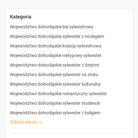
Kategoria
Województwo dolnośląskie bal sylwestrowy
Województwo dolnośląskie sylwester z noclegiem
Województwo dolnośląskie kolacja sylwestrowa
Województwo dolnośląskie nietypowy sylwester
Województwo dolnośląskie sylwester z dziećmi
Województwo dolnośląskie sylwester na stoku
Województwo dolnośląskie sylwester kulturalny
Województwo dolnośląskie romantyczny sylwester
Województwo dolnośląskie sylwester studencki
Województwo dolnośląskie sylwester z kuligiem
zobacz więcej