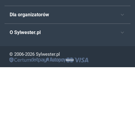
Dla organizatorów
O Sylwester.pl
© 2006-2026 Sylwester.pl