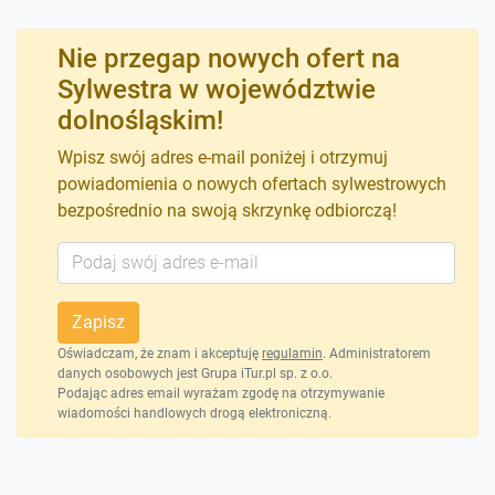
Nie przegap nowych ofert na
Sylwestra w województwie
dolnośląskim!
Wpisz swój adres e-mail poniżej i otrzymuj
powiadomienia o nowych ofertach sylwestrowych
bezpośrednio na swoją skrzynkę odbiorczą!
Zapisz
Oświadczam, że znam i akceptuję
regulamin
. Administratorem
danych osobowych jest Grupa iTur.pl sp. z o.o.
Podając adres email wyrażam zgodę na otrzymywanie
wiadomości handlowych drogą elektroniczną.