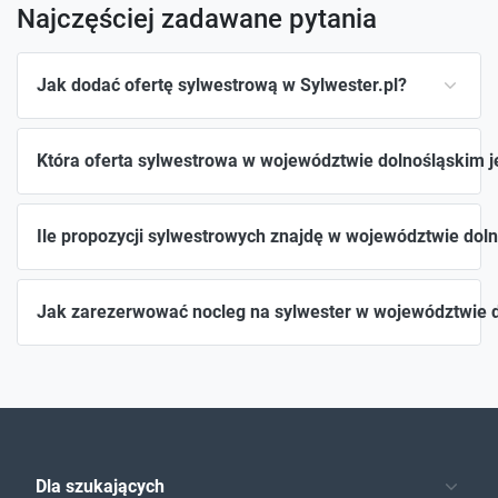
Najczęściej zadawane pytania
Jak dodać ofertę sylwestrową w Sylwester.pl?
Która oferta sylwestrowa w województwie dolnośląskim j
Ile propozycji sylwestrowych znajdę w województwie dol
Jak zarezerwować nocleg na sylwester w województwie 
Dla szukających