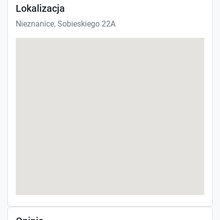
Lokalizacja
Nieznanice, Sobieskiego 22A