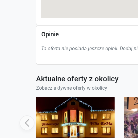
Opinie
Ta oferta nie posiada jeszcze opinii. Dodaj p
Aktualne oferty z okolicy
Zobacz aktywne oferty w okolicy
Previous