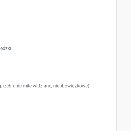
edzki
 (przebranie mile widziane, nieobowiązkowe)