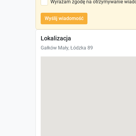
Wyrażam zgodę na otrzymywanie wiado
Wyślij wiadomość
Lokalizacja
Gałków Mały, Łódzka 89