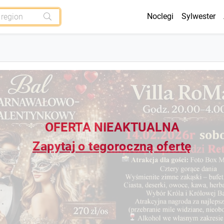
Noclegi
Sylwester
OFERTA NIEAKTUALNA
Zapytaj o tegoroczną ofertę