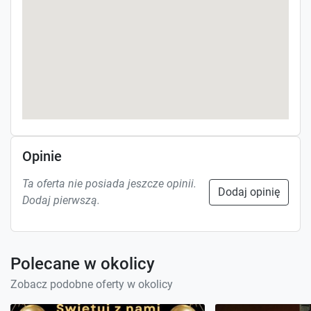
Opinie
Ta oferta nie posiada jeszcze opinii.
Dodaj opinię
Dodaj pierwszą.
Polecane w okolicy
Zobacz podobne oferty w okolicy