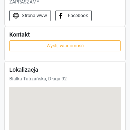
ZAPRASZAMY
Strona www
Facebook
Kontakt
Wyślij wiadomość
Lokalizacja
Białka Tatrzańska, Długa 92