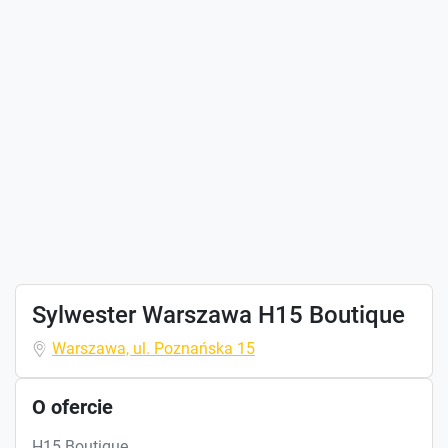
Sylwester Warszawa H15 Boutique
Warszawa, ul. Poznańska 15
O ofercie
H15 Boutique