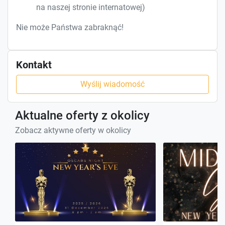
na naszej stronie internatowej)
Nie może Państwa zabraknąć!
Kontakt
Wyślij wiadomość
Aktualne oferty z okolicy
Zobacz aktywne oferty w okolicy