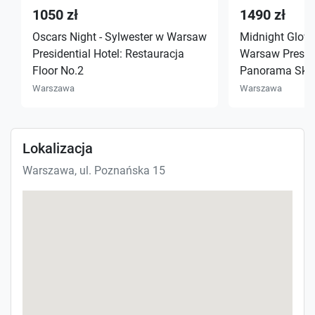
1050 zł
1490 zł
Oscars Night - Sylwester w Warsaw
Midnight Glow 
Presidential Hotel: Restauracja
Warsaw Preside
Floor No.2
Panorama Sky
Warszawa
Warszawa
Lokalizacja
Warszawa, ul. Poznańska 15