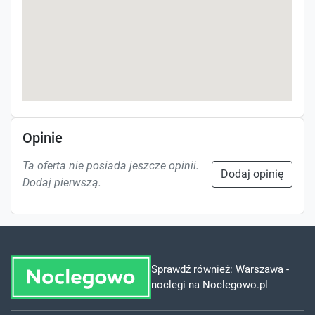
Opinie
Ta oferta nie posiada jeszcze opinii.
Dodaj opinię
Dodaj pierwszą.
Sprawdź również:
Warszawa -
noclegi na Noclegowo.pl