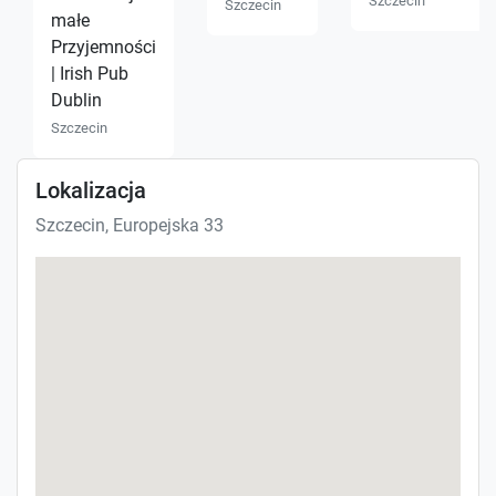
Szczecin
Szczecin
małe
Przyjemności
| Irish Pub
Dublin
Szczecin
Lokalizacja
Szczecin, Europejska 33