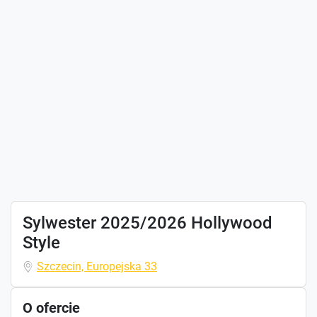
Sylwester 2025/2026 Hollywood
Style
Szczecin, Europejska 33
O ofercie