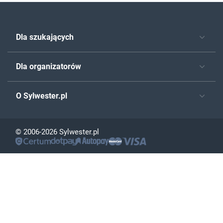
Dla szukających
Dla organizatorów
O Sylwester.pl
© 2006-2026 Sylwester.pl