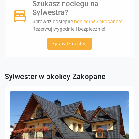
Szukasz noclegu na
Sylwestra?
Sprawdź dostępne
noclegi w Zakopanem.
Rezerwuj wygodnie i bezpiecznie!
Sprawdź noclegi
Sylwester w okolicy Zakopane