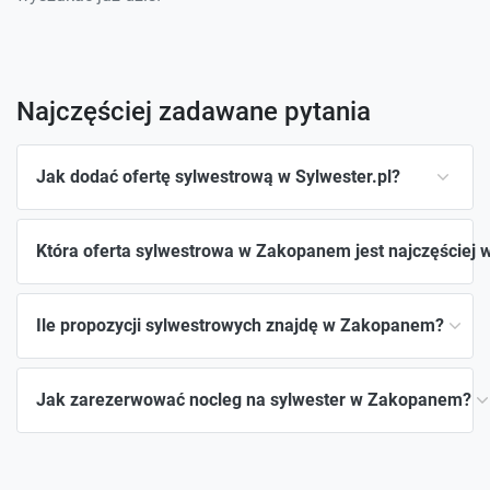
Najczęściej zadawane pytania
Jak dodać ofertę sylwestrową w Sylwester.pl?
Która oferta sylwestrowa w Zakopanem jest najczęściej 
Ile propozycji sylwestrowych znajdę w Zakopanem?
Jak zarezerwować nocleg na sylwester w Zakopanem?