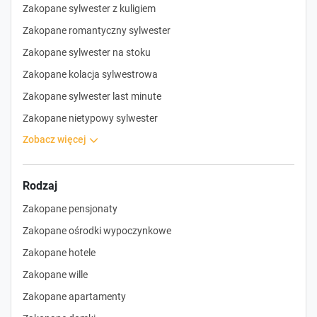
Zakopane sylwester z kuligiem
Zakopane romantyczny sylwester
Zakopane sylwester na stoku
Zakopane kolacja sylwestrowa
Zakopane sylwester last minute
Zakopane nietypowy sylwester
zobacz więcej
Rodzaj
Zakopane pensjonaty
Zakopane ośrodki wypoczynkowe
Zakopane hotele
Zakopane wille
Zakopane apartamenty