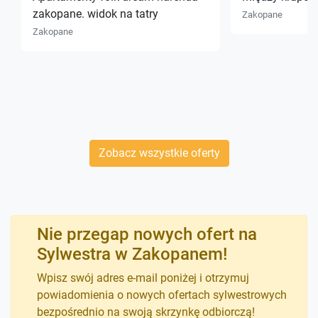
zakopane. widok na tatry
Zakopane
Zakopane
Zobacz wszystkie oferty
Nie przegap nowych ofert na
Sylwestra w Zakopanem!
Wpisz swój adres e-mail poniżej i otrzymuj
powiadomienia o nowych ofertach sylwestrowych
bezpośrednio na swoją skrzynkę odbiorczą!