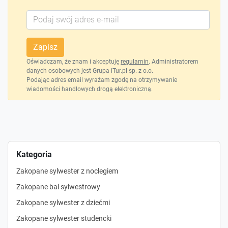
Zapisz
Oświadczam, że znam i akceptuję
regulamin
. Administratorem
danych osobowych jest Grupa iTur.pl sp. z o.o.
Podając adres email wyrażam zgodę na otrzymywanie
wiadomości handlowych drogą elektroniczną.
Kategoria
Zakopane sylwester z noclegiem
Zakopane bal sylwestrowy
Zakopane sylwester z dziećmi
Zakopane sylwester studencki