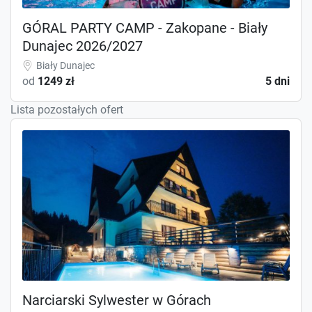
GÓRAL PARTY CAMP - Zakopane - Biały
Dunajec 2026/2027
Biały Dunajec
od
1249 zł
5 dni
Lista pozostałych ofert
Narciarski Sylwester w Górach