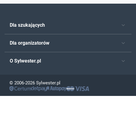
Dla szukających
Dla organizatorów
O Sylwester.pl
© 2006-2026 Sylwester.pl