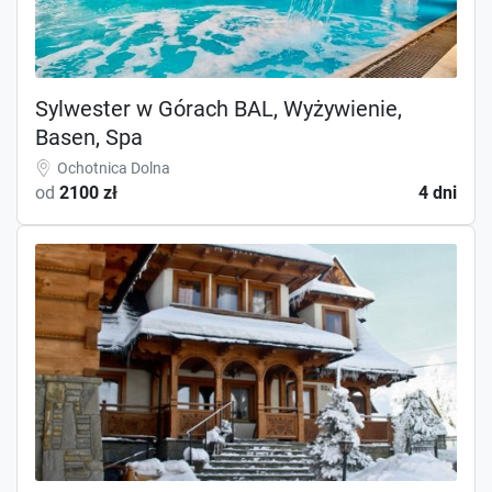
Sylwester w Górach BAL, Wyżywienie,
Basen, Spa
Ochotnica Dolna
od
2100 zł
4 dni