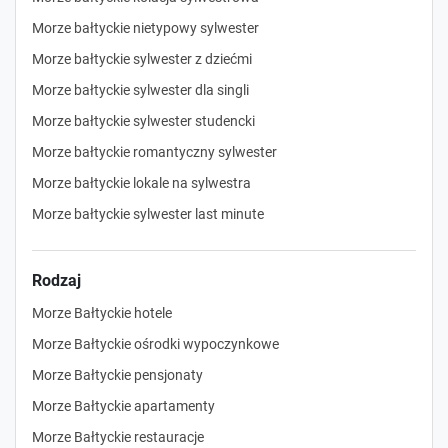
Morze bałtyckie nietypowy sylwester
Morze bałtyckie sylwester z dziećmi
Morze bałtyckie sylwester dla singli
Morze bałtyckie sylwester studencki
Morze bałtyckie romantyczny sylwester
Morze bałtyckie lokale na sylwestra
Morze bałtyckie sylwester last minute
Rodzaj
Morze Bałtyckie hotele
Morze Bałtyckie ośrodki wypoczynkowe
Morze Bałtyckie pensjonaty
Morze Bałtyckie apartamenty
Morze Bałtyckie restauracje