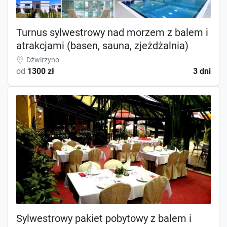
Turnus sylwestrowy nad morzem z balem i
atrakcjami (basen, sauna, zjeżdżalnia)
Dźwirzyno
od
1300 zł
3 dni
Sylwestrowy pakiet pobytowy z balem i