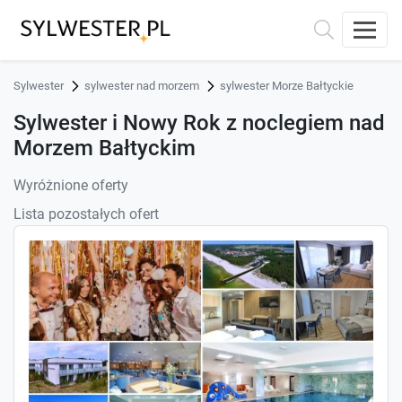
Sylwester
sylwester nad morzem
sylwester Morze Bałtyckie
Sylwester i Nowy Rok z noclegiem nad
Morzem Bałtyckim
Wyróżnione oferty
Lista pozostałych ofert