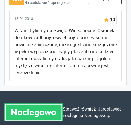
Na podstawie 1 opinii gości
18-01-2018
10
Witam, byliśmy na Święta Wielkanocne. Ośrodek
domków zadbany, oświetlony, domki w sumie
nowe nie zniszczone, duże i gustownie urządzone
w pełni wyposażone. Fajny plac zabaw dla dzieci,
internet dostaliśmy gratis jak i parking. Ogólnie
myślę, że wrócimy latem. Latem zapewne jest
jeszcze lepiej.
Sprawdź również:
Jarosławiec -
noclegi na Noclegowo.pl