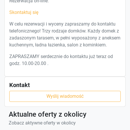
Rezerwacja on-line:
Skontaktuj się
W celu rezerwacji i wyceny zapraszamy do kontaktu
telefonicznego! Trzy rodzaje domków. Każdy domek z
zadaszonym tarasem, w pełni wyposażony z aneksem
kuchennym, ładna łazienka, salon z kominkiem.
ZAPRASZAMY serdecznie do kontaktu już teraz od
godz. 10.00-20.00 .
Kontakt
Wyślij wiadomość
Aktualne oferty z okolicy
Zobacz aktywne oferty w okolicy