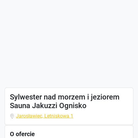
Sylwester nad morzem i jeziorem
Sauna Jakuzzi Ognisko
Jarosławiec, Letniskowa 1
O ofercie