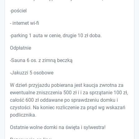
-pościel
- internet wi-fi
-parking 1 auta w cenie, drugie 10 zł doba.
Odpłatnie
-Sauna 6 os. z zimną beczką
-Jakuzzi 5 osobowe
W dzień przyjazdu pobierana jest kaucja zwrotna za
ewentualne zniszczenia 500 zł i i za sprzątanie 100 zł,
całość 600 zł oddawane po sprawdzeniu domku i
czystości. Na koniec rozliczenie za prąd wg wskazań
podlicznika.
Ostatnie wolne domki na święta i sylwestra!