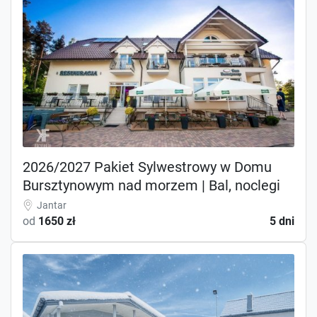
2026/2027 Pakiet Sylwestrowy w Domu
Bursztynowym nad morzem | Bal, noclegi
Jantar
od
1650 zł
5 dni