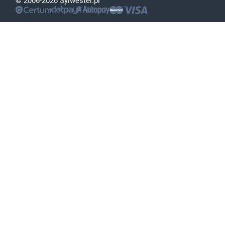
© 2006-2026 Sylwester.pl