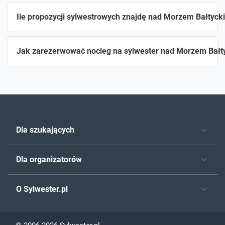
Ile propozycji sylwestrowych znajdę nad Morzem Bałtyck
Jak zarezerwować nocleg na sylwester nad Morzem Bałt
Dla szukających
Dla organizatorów
O Sylwester.pl