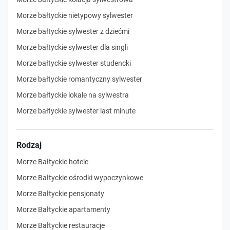
Morze bałtyckie nietypowy sylwester
Morze bałtyckie sylwester z dziećmi
Morze bałtyckie sylwester dla singli
Morze bałtyckie sylwester studencki
Morze bałtyckie romantyczny sylwester
Morze bałtyckie lokale na sylwestra
Morze bałtyckie sylwester last minute
Rodzaj
Morze Bałtyckie hotele
Morze Bałtyckie ośrodki wypoczynkowe
Morze Bałtyckie pensjonaty
Morze Bałtyckie apartamenty
Morze Bałtyckie restauracje