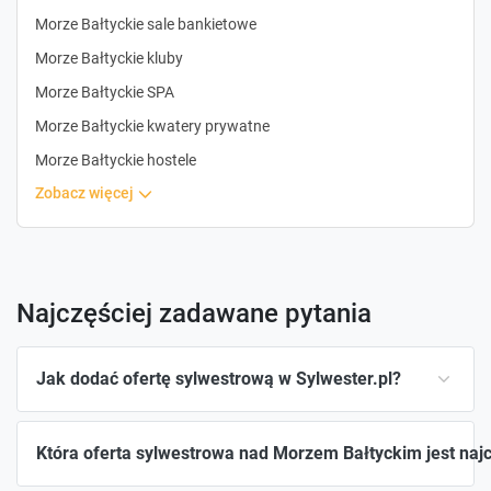
Morze Bałtyckie sale bankietowe
Morze Bałtyckie kluby
Morze Bałtyckie SPA
Morze Bałtyckie kwatery prywatne
Morze Bałtyckie hostele
zobacz więcej
Najczęściej zadawane pytania
Jak dodać ofertę sylwestrową w Sylwester.pl?
Która oferta sylwestrowa nad Morzem Bałtyckim jest naj