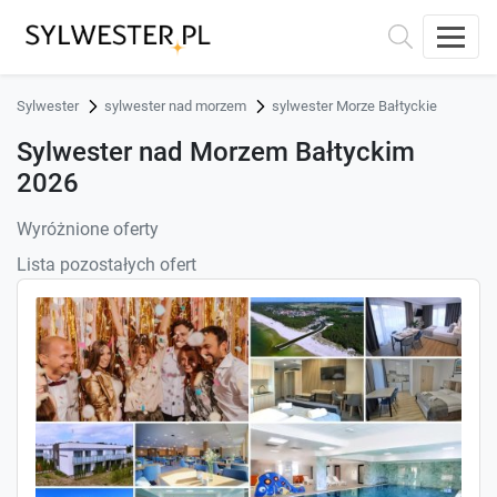
Sylwester
sylwester nad morzem
sylwester Morze Bałtyckie
Sylwester nad Morzem Bałtyckim
2026
Wyróżnione oferty
Lista pozostałych ofert