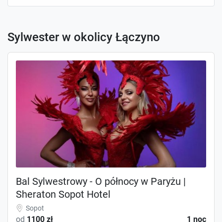
Sylwester w okolicy Łączyno
Bal Sylwestrowy - O północy w Paryżu |
Sheraton Sopot Hotel
Sopot
od
1100 zł
1 noc