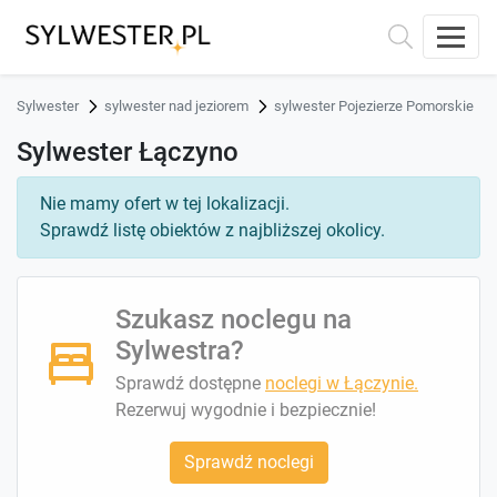
Sylwester
sylwester nad jeziorem
sylwester Pojezierze Pomorskie
Sylwester Łączyno
Nie mamy ofert w tej lokalizacji.
Sprawdź listę obiektów z najbliższej okolicy.
Szukasz noclegu na
Sylwestra?
Sprawdź dostępne
noclegi w Łączynie.
Rezerwuj wygodnie i bezpiecznie!
Sprawdź noclegi