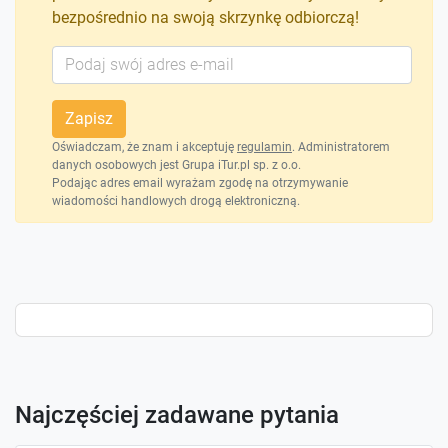
bezpośrednio na swoją skrzynkę odbiorczą!
Zapisz
Oświadczam, że znam i akceptuję
regulamin
. Administratorem
danych osobowych jest Grupa iTur.pl sp. z o.o.
Podając adres email wyrażam zgodę na otrzymywanie
wiadomości handlowych drogą elektroniczną.
Najczęściej zadawane pytania