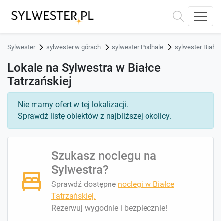
Sylwester
sylwester w górach
sylwester Podhale
sylwester Białk
Lokale na Sylwestra w Białce
Tatrzańskiej
Nie mamy ofert w tej lokalizacji.
Sprawdź listę obiektów z najbliższej okolicy.
Szukasz noclegu na
Sylwestra?
Sprawdź dostępne
noclegi w Białce
Tatrzańskiej.
Rezerwuj wygodnie i bezpiecznie!