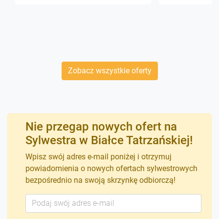
Zobacz wszystkie oferty
Nie przegap nowych ofert na
Sylwestra w Białce Tatrzańskiej!
Wpisz swój adres e-mail poniżej i otrzymuj
powiadomienia o nowych ofertach sylwestrowych
bezpośrednio na swoją skrzynkę odbiorczą!