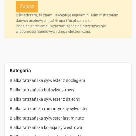
Zapisz
Oświadczam, że znam i akceptuję
regulamin
. Administratorem
danych osobowych jest Grupa iTur.pl sp. z o.o.
Podając adres email wyrażam zgodę na otrzymywanie
wiadomości handlowych drogą elektroniczną.
Kategoria
Białka tatrzańska sylwester z noclegiem
Białka tatrzańska bal sylwestrowy
Białka tatrzańska sylwester z dziećmi
Białka tatrzańska romantyczny sylwester
Białka tatrzańska sylwester last minute
Białka tatrzańska kolacja sylwestrowa