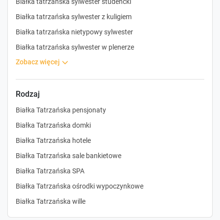
Białka tatrzańska sylwester studencki
Białka tatrzańska sylwester z kuligiem
Białka tatrzańska nietypowy sylwester
Białka tatrzańska sylwester w plenerze
zobacz więcej
Rodzaj
Białka Tatrzańska pensjonaty
Białka Tatrzańska domki
Białka Tatrzańska hotele
Białka Tatrzańska sale bankietowe
Białka Tatrzańska SPA
Białka Tatrzańska ośrodki wypoczynkowe
Białka Tatrzańska wille