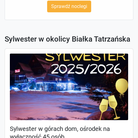
Sprawdź noclegi
Sylwester w okolicy Białka Tatrzańska
Sylwester w górach dom, ośrodek na
wyłączność 45 osób