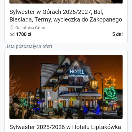
Sylwester w Górach 2026/2027, Bal,
Biesiada, Termy, wycieczka do Zakopanego
Ochotnica Górna
od
1700 zł
5 dni
Lista pozostałych ofert
Sylwester 2025/2026 w Hotelu Liptakówka