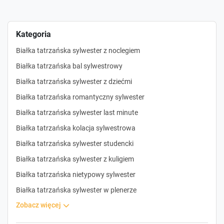
Kategoria
Białka tatrzańska sylwester z noclegiem
Białka tatrzańska bal sylwestrowy
Białka tatrzańska sylwester z dziećmi
Białka tatrzańska romantyczny sylwester
Białka tatrzańska sylwester last minute
Białka tatrzańska kolacja sylwestrowa
Białka tatrzańska sylwester studencki
Białka tatrzańska sylwester z kuligiem
Białka tatrzańska nietypowy sylwester
Białka tatrzańska sylwester w plenerze
zobacz więcej