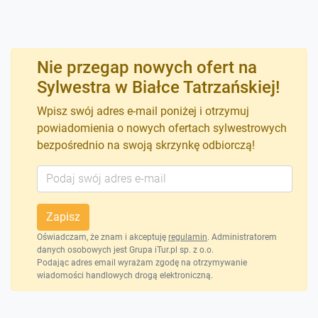
Nie przegap nowych ofert na
Sylwestra w Białce Tatrzańskiej!
Wpisz swój adres e-mail poniżej i otrzymuj
powiadomienia o nowych ofertach sylwestrowych
bezpośrednio na swoją skrzynkę odbiorczą!
Zapisz
Oświadczam, że znam i akceptuję
regulamin
. Administratorem
danych osobowych jest Grupa iTur.pl sp. z o.o.
Podając adres email wyrażam zgodę na otrzymywanie
wiadomości handlowych drogą elektroniczną.