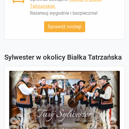
Tatrzańskiej.
Rezerwuj wygodnie i bezpiecznie!
Sprawdź noclegi
Sylwester w okolicy Białka Tatrzańska