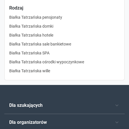
Rodzaj
Białka Tatrzańska pensjonaty
Białka Tatrzańska domki
Białka Tatrzańska hotele
Białka Tatrzańska sale bankietowe
Białka Tatrzańska SPA
Białka Tatrzańska ośrodki wypoczynkowe
Białka Tatrzańska wille
Dla szukających
Dla organizatorów