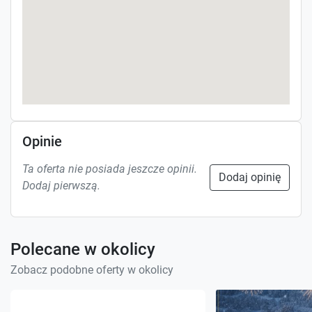
Opinie
Ta oferta nie posiada jeszcze opinii.
Dodaj opinię
Dodaj pierwszą.
Polecane w okolicy
Zobacz podobne oferty w okolicy