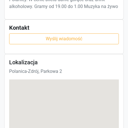
alkoholowy. Gramy od 19.00 do 1.00 Muzyka na żywo
Kontakt
Wyślij wiadomość
Lokalizacja
Polanica-Zdrój, Parkowa 2