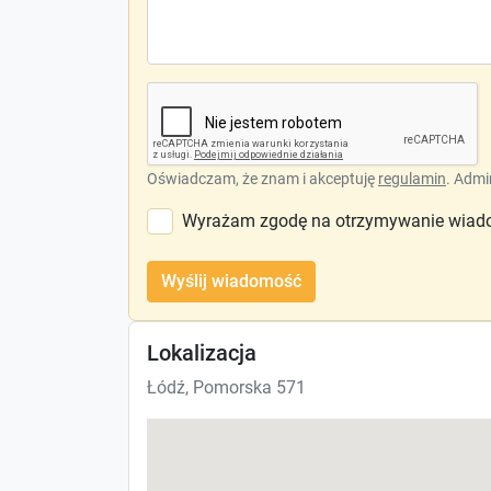
Oświadczam, że znam i akceptuję
regulamin
. Admi
Wyrażam zgodę na otrzymywanie wiado
Wyślij wiadomość
Lokalizacja
Łódź, Pomorska 571