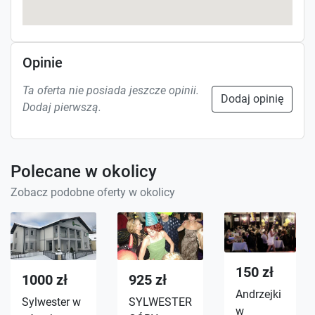
Opinie
Ta oferta nie posiada jeszcze opinii.
Dodaj opinię
Dodaj pierwszą.
Polecane w okolicy
Zobacz podobne oferty w okolicy
150 zł
1000 zł
925 zł
Andrzejki
Sylwester w
SYLWESTER
w