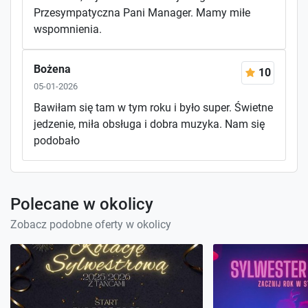
Przesympatyczna Pani Manager. Mamy miłe
wspomnienia.
Bożena
10
05-01-2026
Bawiłam się tam w tym roku i było super. Świetne
jedzenie, miła obsługa i dobra muzyka. Nam się
podobało
Polecane w okolicy
Zobacz podobne oferty w okolicy