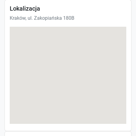
Lokalizacja
Kraków, ul. Zakopiańska 180B