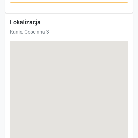
Lokalizacja
Kanie, Gościnna 3