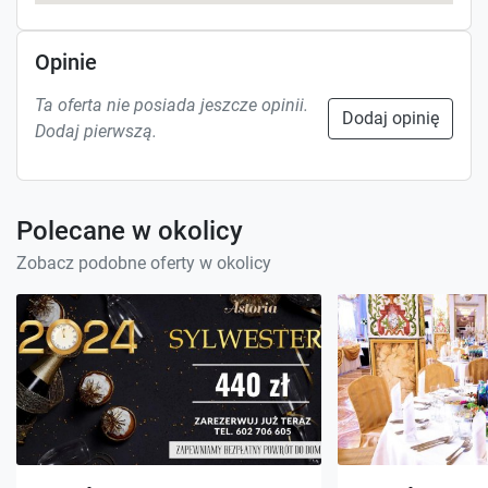
Opinie
Ta oferta nie posiada jeszcze opinii.
Dodaj opinię
Dodaj pierwszą.
Polecane w okolicy
Zobacz podobne oferty w okolicy