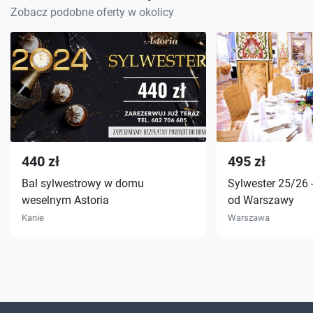
Zobacz podobne oferty w okolicy
440 zł
495 zł
Bal sylwestrowy w domu
Sylwester 25/26 
weselnym Astoria
od Warszawy
Kanie
Warszawa