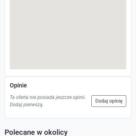
Opinie
Ta oferta nie posiada jeszcze opinii.
Dodaj opinię
Dodaj pierwszą.
Polecane w okolicy