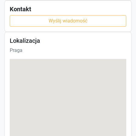
Kontakt
Wyślij wiadomość
Lokalizacja
Praga