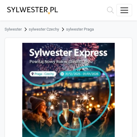
Sylwester
sylwester Czechy
sylwester Praga