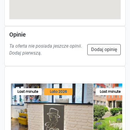
Opinie
Ta oferta nie posiada jeszcze opinii.
Dodaj opinię
Dodaj pierwszą.
Last minute
Lato 2026
Last minute