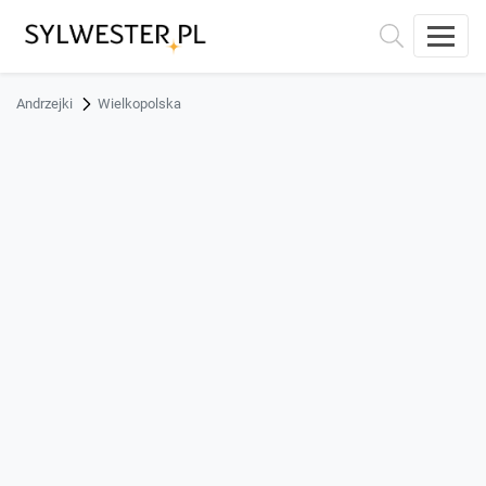
Andrzejki
Wielkopolska