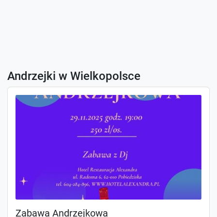
Andrzejki w Wielkopolsce
Zabawa Andrzejkowa