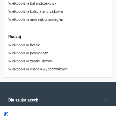
Wielkopolska bal andrzejkowy
Wielkopolska kolacja andrzejkowa
Wielkopolska andrzejki z noclegiem
Rodzaj
Wielkopolska hotele
Wielkopolska pensjonaty
Wielkopolska zamki i dwory
Wielkopolska ośrodki wypoczynkowe
Dla szukających
Dla organizatorów