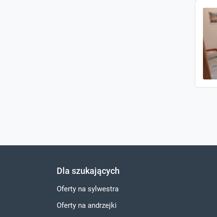
Dla szukających
Oferty na sylwestra
Oferty na andrzejki