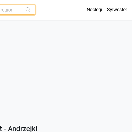
Noclegi
Sylwester
 - Andrzejki