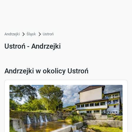
Andrzejki
Śląsk
Ustroń
Ustroń - Andrzejki
Andrzejki w okolicy Ustroń