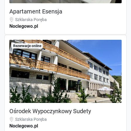
Apartament Esensja
Szklarska Poręba
Noclegowo.pl
Rezerwacje online
Ośrodek Wypoczynkowy Sudety
Szklarska Poręba
Noclegowo.pl