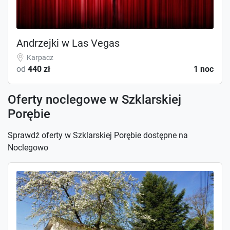
Andrzejki w Las Vegas
Karpacz
od
440 zł
1 noc
Oferty noclegowe w Szklarskiej
Porębie
Sprawdź oferty w Szklarskiej Porębie dostępne na
Noclegowo