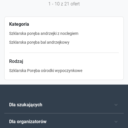
1 - 10 z 21 ofert
Kategoria
Szklarska poręba andrzejki z noclegiem
Szklarska poręba bal andrzejkowy
Rodzaj
Szklarska Poręba ośrodki wypoczynkowe
Dla szukających
Dla organizatorów