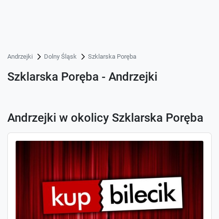
Andrzejki
Dolny Śląsk
Szklarska Poręba
Szklarska Poręba - Andrzejki
Andrzejki w okolicy Szklarska Poręba