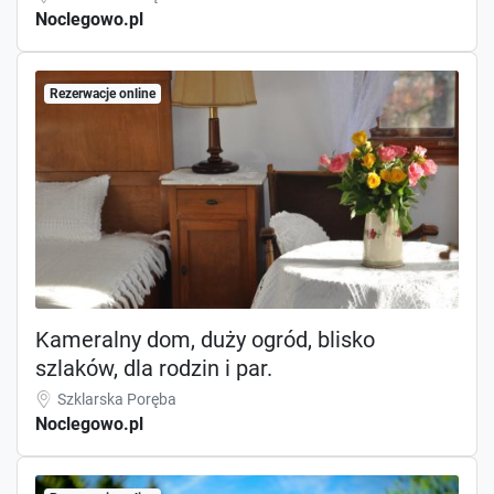
Noclegowo.pl
Rezerwacje online
Kameralny dom, duży ogród, blisko
szlaków, dla rodzin i par.
Szklarska Poręba
Noclegowo.pl