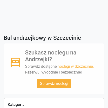
Bal andrzejkowy w Szczecinie
Szukasz noclegu na
Andrzejki?
Sprawdź dostępne
noclegi w Szczecinie.
Rezerwuj wygodnie i bezpiecznie!
Sprawdź noclegi
Kategoria