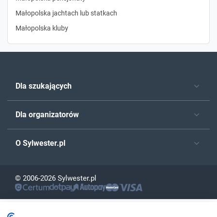
Małopolska jachtach lub statkach
Małopolska kluby
Dla szukających
Dla organizatorów
O Sylwester.pl
© 2006-2026 Sylwester.pl