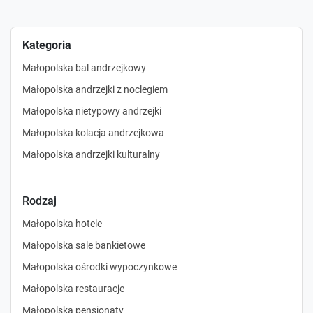
Kategoria
Małopolska bal andrzejkowy
Małopolska andrzejki z noclegiem
Małopolska nietypowy andrzejki
Małopolska kolacja andrzejkowa
Małopolska andrzejki kulturalny
Rodzaj
Małopolska hotele
Małopolska sale bankietowe
Małopolska ośrodki wypoczynkowe
Małopolska restauracje
Małopolska pensjonaty