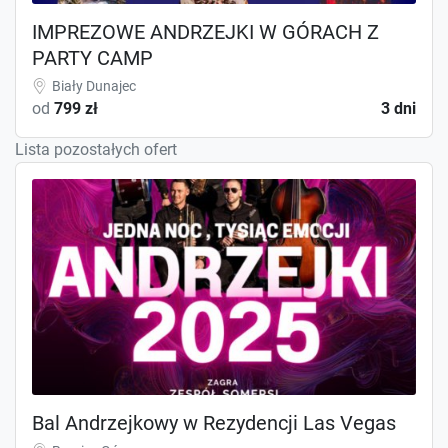
IMPREZOWE ANDRZEJKI W GÓRACH Z
PARTY CAMP
Biały Dunajec
od
799 zł
3 dni
Lista pozostałych ofert
Bal Andrzejkowy w Rezydencji Las Vegas