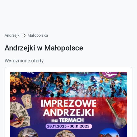
Andrzejki
Małopolska
Andrzejki w Małopolsce
Wyróżnione oferty