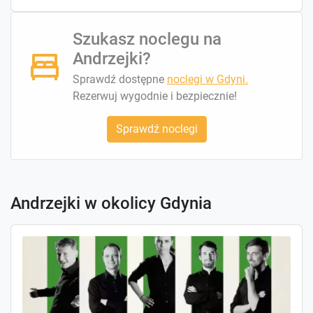
Szukasz noclegu na
Andrzejki?
Sprawdź dostępne
noclegi w Gdyni.
Rezerwuj wygodnie i bezpiecznie!
Sprawdź noclegi
Andrzejki w okolicy Gdynia