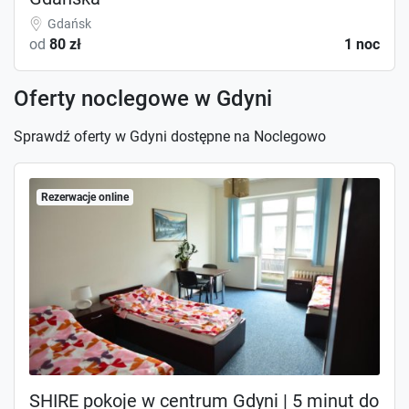
Gdańsk
od
80 zł
1 noc
Oferty noclegowe w Gdyni
Sprawdź oferty w Gdyni dostępne na Noclegowo
Rezerwacje online
SHIRE pokoje w centrum Gdyni | 5 minut do